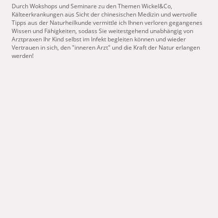
Durch Wokshops und Seminare zu den Themen Wickel&Co,
Kälteerkrankungen aus Sicht der chinesischen Medizin und wertvolle
Tipps aus der Naturheilkunde vermittle ich Ihnen verloren gegangenes
Wissen und Fähigkeiten, sodass Sie weitestgehend unabhängig von
Arztpraxen Ihr Kind selbst im Infekt begleiten können und wieder
Vertrauen in sich, den "inneren Arzt" und die Kraft der Natur erlangen
werden!