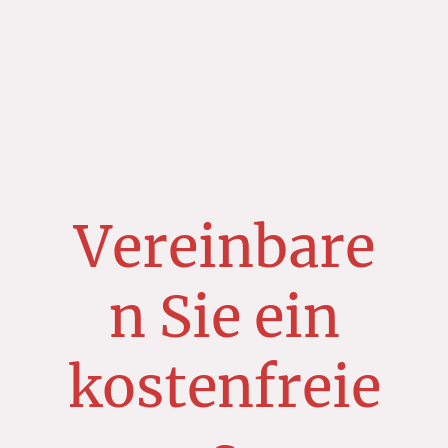
Vereinbare
n Sie ein
kostenfreie