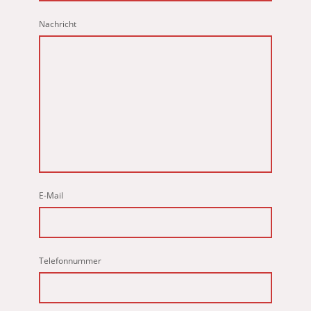
Nachricht
E-Mail
Telefonnummer