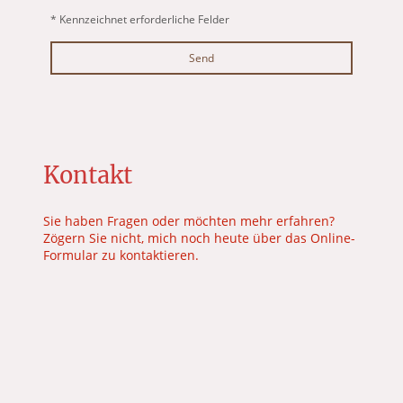
* Kennzeichnet erforderliche Felder
Send
Kontakt
Sie haben Fragen oder möchten mehr erfahren?
Zögern Sie nicht, mich noch heute über das Online-
Formular zu kontaktieren.