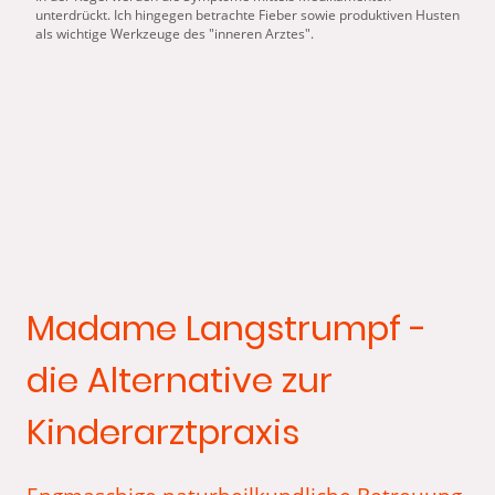
unterdrückt. Ich hingegen betrachte Fieber sowie produktiven Husten
als wichtige Werkzeuge des "inneren Arztes".
Madame Langstrumpf -
die Alternative zur
Kinderarztpraxis