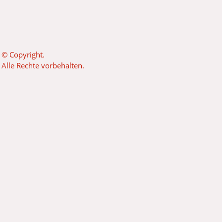
© Copyright.
Alle Rechte vorbehalten.