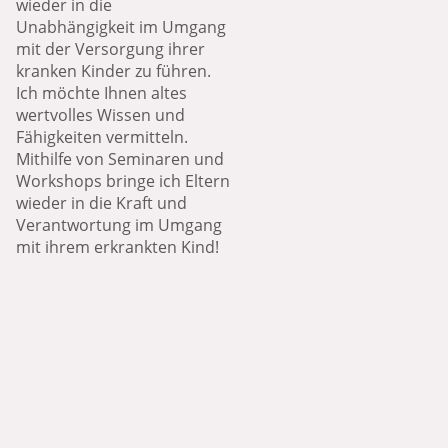
wieder in die
Unabhängigkeit im Umgang
mit der Versorgung ihrer
kranken Kinder zu führen.
Ich möchte Ihnen altes
wertvolles Wissen und
Fähigkeiten vermitteln.
Mithilfe von Seminaren und
Workshops bringe ich Eltern
wieder in die Kraft und
Verantwortung im Umgang
mit ihrem erkrankten Kind!