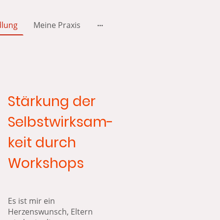
dlung
Meine Praxis
Stärkung der
Selbstwirksam-
keit durch
Workshops
Es ist mir ein
Herzenswunsch, Eltern