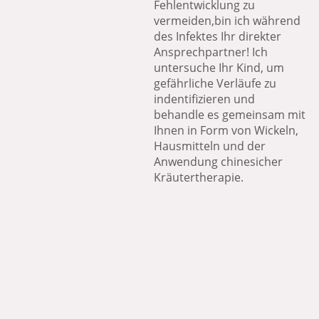
Fehlentwicklung zu
vermeiden,bin ich während
des Infektes Ihr direkter
Ansprechpartner! Ich
untersuche Ihr Kind, um
gefährliche Verläufe zu
indentifizieren und
behandle es gemeinsam mit
Ihnen in Form von Wickeln,
Hausmitteln und der
Anwendung chinesicher
Kräutertherapie.