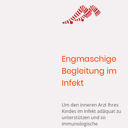
Engmaschige
Begleitung im
Infekt
Um den inneren Arzt Ihres
Kindes im Infekt adäquat zu
unterstützen und so
immunologische